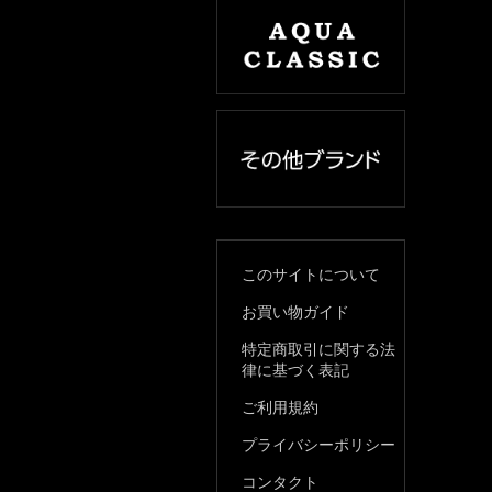
このサイトについて
お買い物ガイド
特定商取引に関する法
律に基づく表記
ご利用規約
プライバシーポリシー
コンタクト