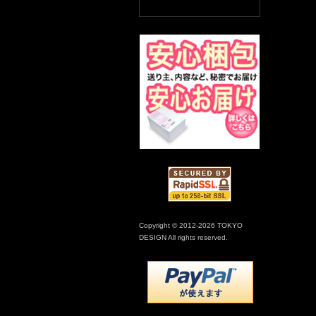
Copyright © 2012-2026 TOKYO
DESIGN All rights reserved.