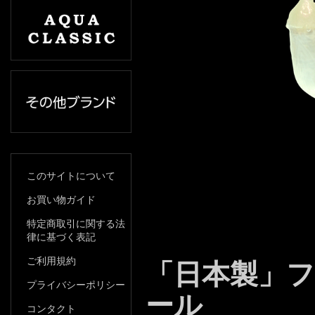
このサイトについて
お買い物ガイド
特定商取引に関する法
律に基づく表記
ご利用規約
「日本製」
プライバシーポリシー
ール
コンタクト