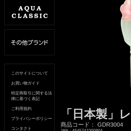
このサイトについて
お買い物ガイド
特定商取引に関する法
律に基づく表記
ご利用規約
「日本製」
プライバシーポリシー
商品コード：
GDR3004
コンタクト
JAN：
4545742300804