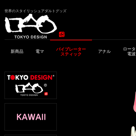
世界のスタイリッシュアダルトグッズ
ロータ
バイブレーター
新商品
電マ
アナル
電波
スティック