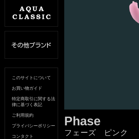
このサイトについて
お買い物ガイド
特定商取引に関する法
律に基づく表記
ご利用規約
Phase
プライバシーポリシー
フェーズ ピンク
コンタクト