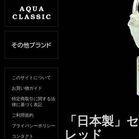
このサイトについて
お買い物ガイド
特定商取引に関する法
律に基づく表記
ご利用規約
「日本製」
プライバシーポリシー
レッド
コンタクト