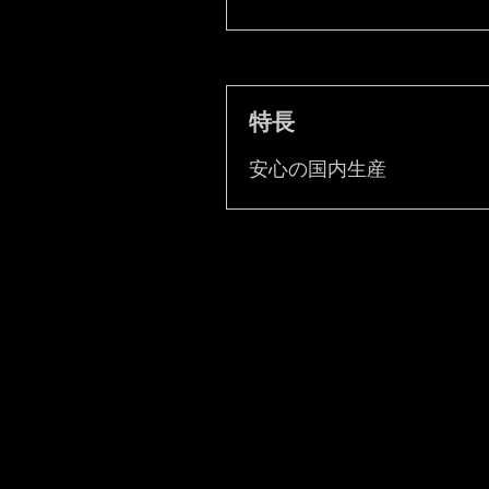
特長
安心の国内生産