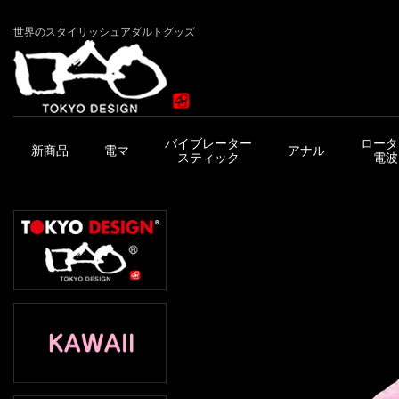
世界のスタイリッシュアダルトグッズ
バイブレーター
ロータ
新商品
電マ
アナル
スティック
電波