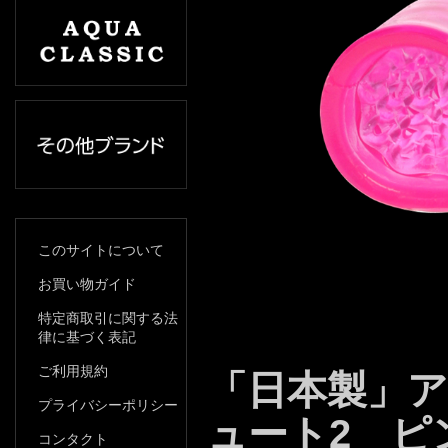
このサイトについて
お買い物ガイド
特定商取引に関する法
律に基づく表記
ご利用規約
「日本製」
プライバシーポリシー
ュート2 ピ
コンタクト