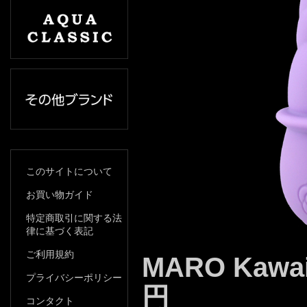
このサイトについて
お買い物ガイド
特定商取引に関する法
律に基づく表記
ご利用規約
MARO Kawai
プライバシーポリシー
円
コンタクト