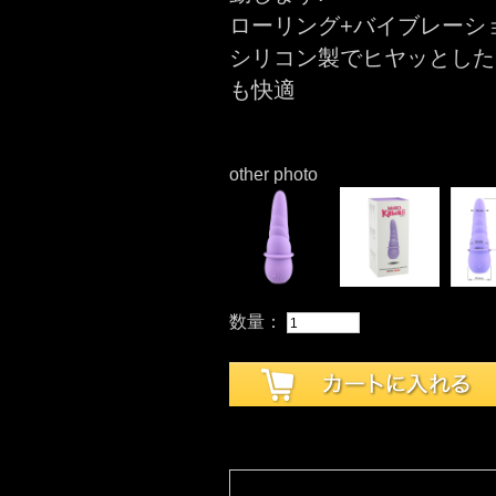
ローリング+バイブレーシ
シリコン製でヒヤッとした
も快適
other photo
数量：