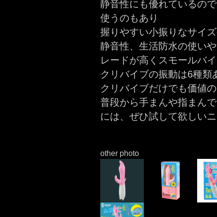
静音性にも優れているので
使うのもあり
握りやすい小振りなサイズ
静音性、生活防水の使いや
レードが高くスモールバイ
クリバイブの振動は6種類
クリバイブだけでも価値の
普段から手まんや指まんで
には、ぜひ試して欲しいニ
other photo