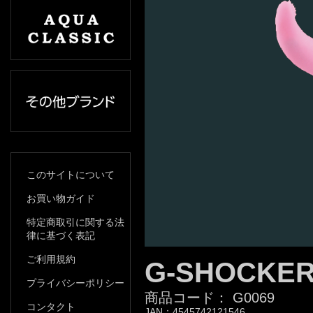
このサイトについて
お買い物ガイド
特定商取引に関する法
律に基づく表記
ご利用規約
G-SHOCKER
プライバシーポリシー
商品コード：
G0069
コンタクト
JAN：
4545742121546