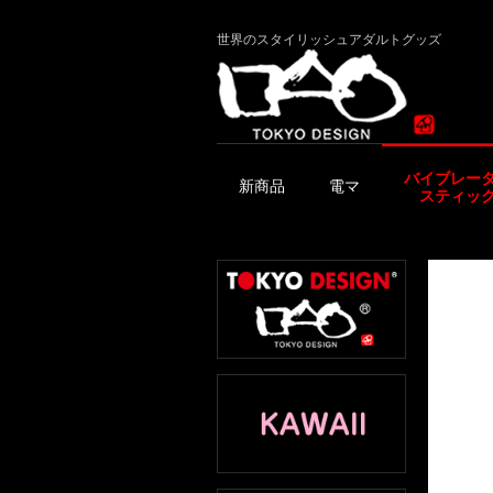
世界のスタイリッシュアダルトグッズ
バイブレー
新商品
電マ
スティッ