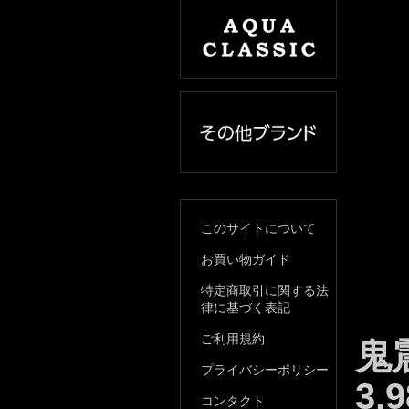
このサイトについて
お買い物ガイド
特定商取引に関する法
律に基づく表記
ご利用規約
鬼震
プライバシーポリシー
3,
コンタクト